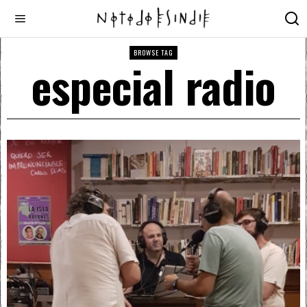
BROWSE TAG
especial radio