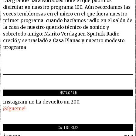
Día grande para Notodoesindie el que pudimos
disfrutar en nuestro programa 100. Aún recordamos las
voces temblorosas en el micro en el que fuera nuestro
primer programa, cuando hacíamos radio en el salón de
la casa de nuestro querido técnico de sonido y
sobretodo amigo: Marito Verdaguer. Sputnik Radio
creció y se trasladó a Casa Planas y nuestro modesto
programa
INSTAGRAM
Instagram no ha devuelto un 200.
¡Sígueme!
CATEGORIAS