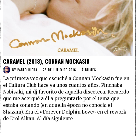
CARAMEL (2013), CONNAN MOCKASIN
BY
PABLO RIERA
28 DE JULIO DE 2016
ÁLBUMES
La primera vez que escuché a Connan Mockasin fue en
el Cultura Club hace ya unos cuantos años. Pinchaba
Nobisaki, mi dj favorito de aquella discoteca. Recuerdo
que me acerqué a él a preguntarle por el tema que
estaba sonando (en aquella época no conocía el
Shazam). Era el «Forever Dolphin Love» en el rework
de Erol Alkan. Al día siguiente