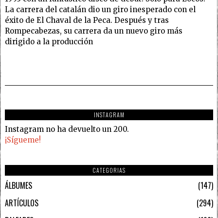
La carrera del catalán dio un giro inesperado con el
éxito de El Chaval de la Peca. Después y tras
Rompecabezas, su carrera da un nuevo giro más
dirigido a la producción
INSTAGRAM
Instagram no ha devuelto un 200.
¡Sígueme!
CATEGORIAS
ÁLBUMES
147
ARTÍCULOS
294