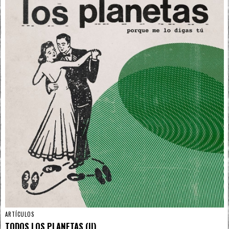
ARTÍCULOS
TODOS LOS PLANETAS (II)