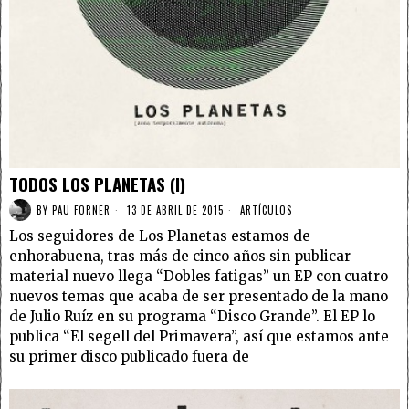
TODOS LOS PLANETAS (I)
BY
PAU FORNER
13 DE ABRIL DE 2015
ARTÍCULOS
Los seguidores de Los Planetas estamos de
enhorabuena, tras más de cinco años sin publicar
material nuevo llega “Dobles fatigas” un EP con cuatro
nuevos temas que acaba de ser presentado de la mano
de Julio Ruíz en su programa “Disco Grande”. El EP lo
publica “El segell del Primavera”, así que estamos ante
su primer disco publicado fuera de