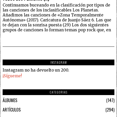
Continuamos buceando en la clasificación por tipos de
las canciones de los inclasificables Los Planetas.
Añadimos las canciones de «Zona Temporalmente
Autónoma» (2017). Caricatura de Juanjo Sáez 6. Las que
te dejan con la sonrisa puesta (29) Los dos siguientes
grupos de canciones lo forman temas pop rock que, en
INSTAGRAM
Instagram no ha devuelto un 200.
¡Sígueme!
CATEGORIAS
ÁLBUMES
147
ARTÍCULOS
294