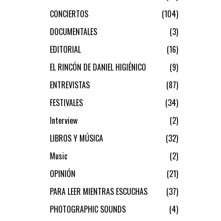
CONCIERTOS
104
DOCUMENTALES
3
EDITORIAL
16
EL RINCÓN DE DANIEL HIGIÉNICO
9
ENTREVISTAS
87
FESTIVALES
34
Interview
2
LIBROS Y MÚSICA
32
Music
2
OPINIÓN
21
PARA LEER MIENTRAS ESCUCHAS
37
PHOTOGRAPHIC SOUNDS
4