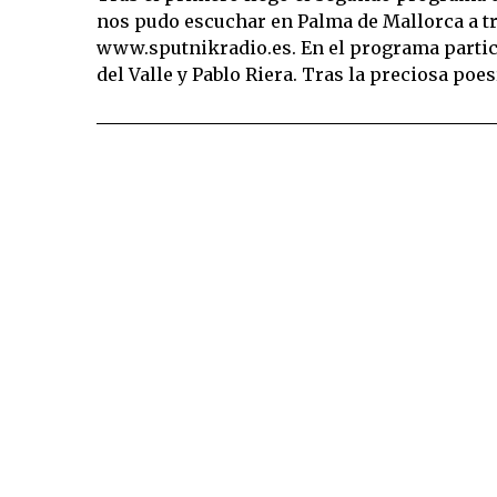
nos pudo escuchar en Palma de Mallorca a tra
www.sputnikradio.es. En el programa partic
del Valle y Pablo Riera. Tras la preciosa poe