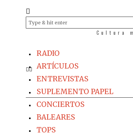
Cultura 
RADIO
ARTÍCULOS
ENTREVISTAS
SUPLEMENTO PAPEL
CONCIERTOS
BALEARES
TOPS