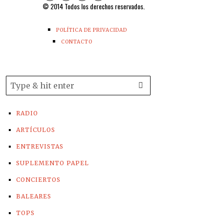
© 2014 Todos los derechos reservados.
POLÍTICA DE PRIVACIDAD
CONTACTO
RADIO
ARTÍCULOS
ENTREVISTAS
SUPLEMENTO PAPEL
CONCIERTOS
BALEARES
TOPS