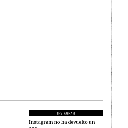
INSTAGRAM
Instagram no ha devuelto un