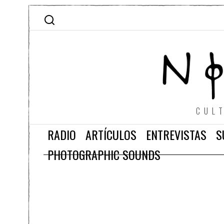
CUL
RADIO
ARTÍCULOS
ENTREVISTAS
S
PHOTOGRAPHIC SOUNDS