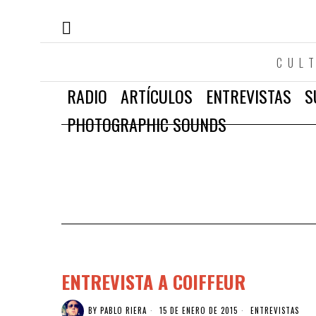
CUL
RADIO
ARTÍCULOS
ENTREVISTAS
S
PHOTOGRAPHIC SOUNDS
ENTREVISTA A COIFFEUR
BY
PABLO RIERA
15 DE ENERO DE 2015
ENTREVISTAS