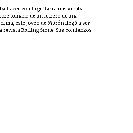
aba hacer con la guitarra me sonaba
mbre tomado de un letrero de una
ntina, este joven de Morón llegó a ser
a revista Rolling Stone. Sus comienzos