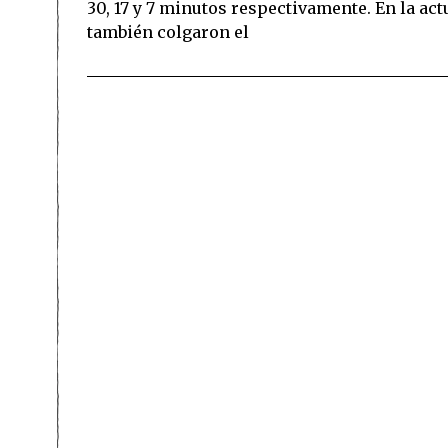
30, 17 y 7 minutos respectivamente. En la ac
también colgaron el