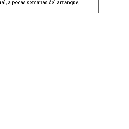
tual, a pocas semanas del arranque,