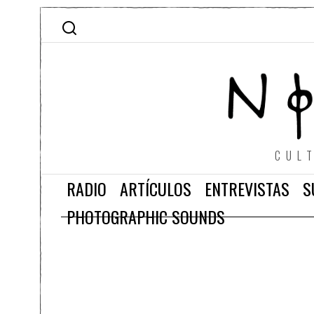
CUL
RADIO
ARTÍCULOS
ENTREVISTAS
S
PHOTOGRAPHIC SOUNDS