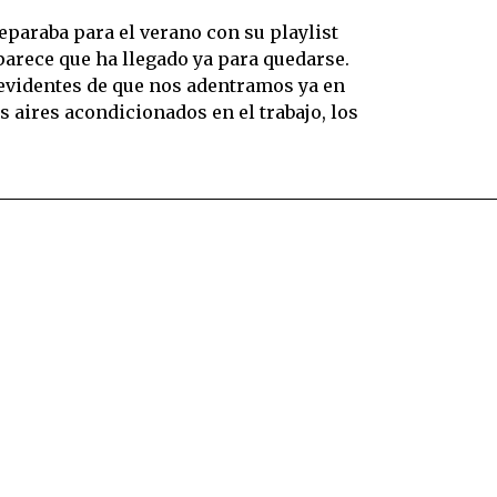
paraba para el verano con su playlist
 parece que ha llegado ya para quedarse.
 evidentes de que nos adentramos ya en
s aires acondicionados en el trabajo, los