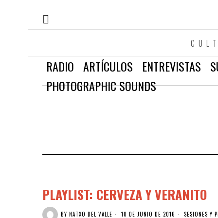
CUL
RADIO
ARTÍCULOS
ENTREVISTAS
S
PHOTOGRAPHIC SOUNDS
PLAYLIST: CERVEZA Y VERANITO
BY
NATXO DEL VALLE
10 DE JUNIO DE 2016
SESIONES Y P