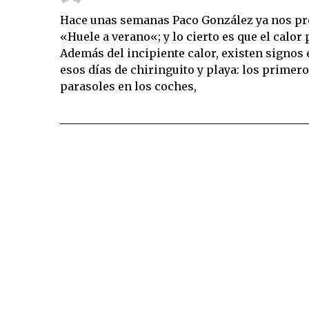
Hace unas semanas Paco González ya nos pre
«Huele a verano«; y lo cierto es que el calor
Además del incipiente calor, existen signos
esos días de chiringuito y playa: los primero
parasoles en los coches,