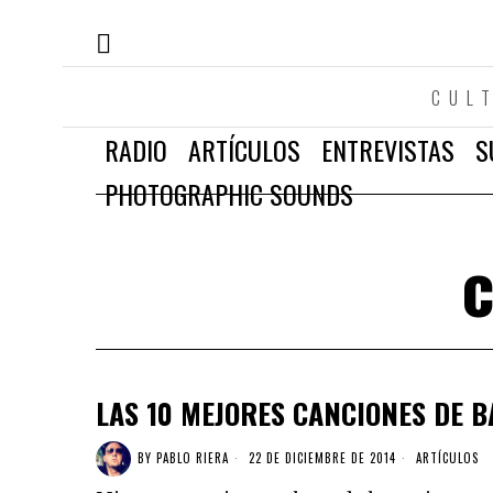
CUL
RADIO
ARTÍCULOS
ENTREVISTAS
S
PHOTOGRAPHIC SOUNDS
LAS 10 MEJORES CANCIONES DE B
BY
PABLO RIERA
22 DE DICIEMBRE DE 2014
ARTÍCULOS