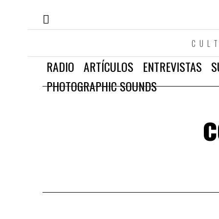
CUL
RADIO
ARTÍCULOS
ENTREVISTAS
S
PHOTOGRAPHIC SOUNDS
c