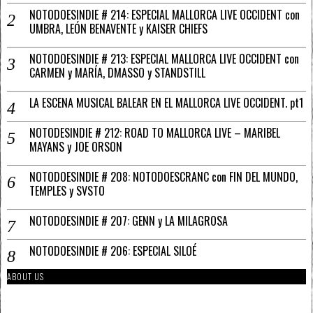
NOTODOESINDIE # 214: ESPECIAL MALLORCA LIVE OCCIDENT con
UMBRA, LEÓN BENAVENTE y KAISER CHIEFS
NOTODOESINDIE # 213: ESPECIAL MALLORCA LIVE OCCIDENT con
CARMEN y MARÍA, DMASSO y STANDSTILL
LA ESCENA MUSICAL BALEAR EN EL MALLORCA LIVE OCCIDENT. pt1
NOTODESINDIE # 212: ROAD TO MALLORCA LIVE – MARIBEL
MAYANS y JOE ORSON
NOTODOESINDIE # 208: NOTODOESCRANC con FIN DEL MUNDO,
TEMPLES y SVSTO
NOTODOESINDIE # 207: GENN y LA MILAGROSA
NOTODOESINDIE # 206: ESPECIAL SILOÉ
ABOUT US