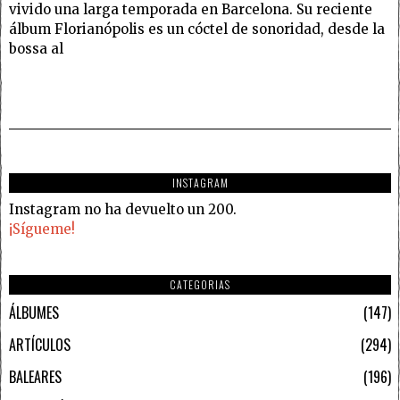
vivido una larga temporada en Barcelona. Su reciente
álbum Florianópolis es un cóctel de sonoridad, desde la
bossa al
INSTAGRAM
Instagram no ha devuelto un 200.
¡Sígueme!
CATEGORIAS
ÁLBUMES
147
ARTÍCULOS
294
BALEARES
196