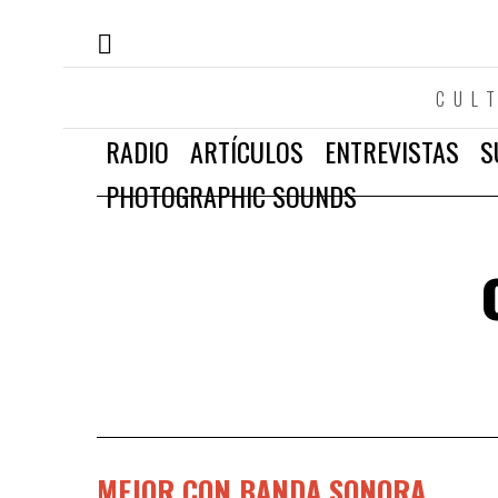
CUL
RADIO
ARTÍCULOS
ENTREVISTAS
S
PHOTOGRAPHIC SOUNDS
MEJOR CON BANDA SONORA