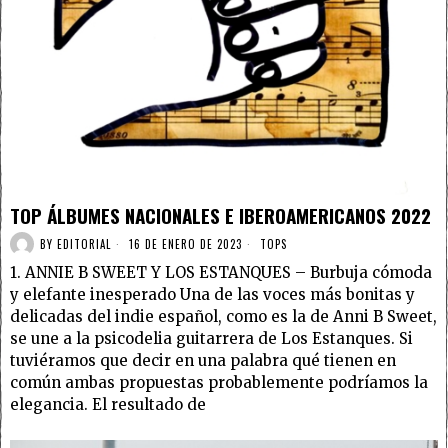
TOP ÁLBUMES NACIONALES E IBEROAMERICANOS 2022
BY
EDITORIAL
16 DE ENERO DE 2023
TOPS
1. ANNIE B SWEET Y LOS ESTANQUES – Burbuja cómoda
y elefante inesperado Una de las voces más bonitas y
delicadas del indie español, como es la de Anni B Sweet,
se une a la psicodelia guitarrera de Los Estanques. Si
tuviéramos que decir en una palabra qué tienen en
común ambas propuestas probablemente podríamos la
elegancia. El resultado de