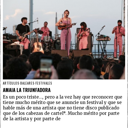
ARTÍCULOS
·
BALEARES
·
FESTIVALES
AMAIA LA TRIUNFADORA
Es un poco triste…, pero a la vez hay que reconocer que
tiene mucho mérito que se anuncie un festival y que se
hable más de una artista que no tiene disco publicado
que de los cabezas de cartel*. Mucho mérito por parte
de la artista y por parte de