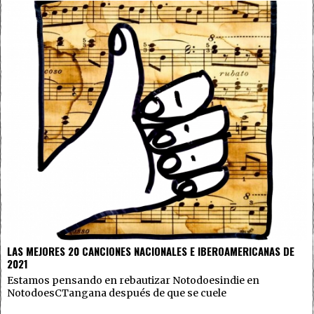
LAS MEJORES 20 CANCIONES NACIONALES E IBEROAMERICANAS DE
2021
Estamos pensando en rebautizar Notodoesindie en
NotodoesCTangana después de que se cuele