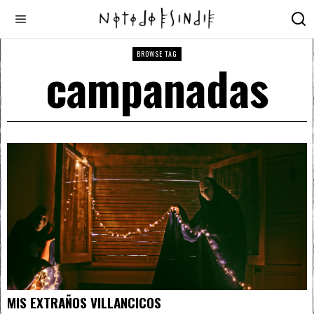
BROWSE TAG
campanadas
MIS EXTRAÑOS VILLANCICOS