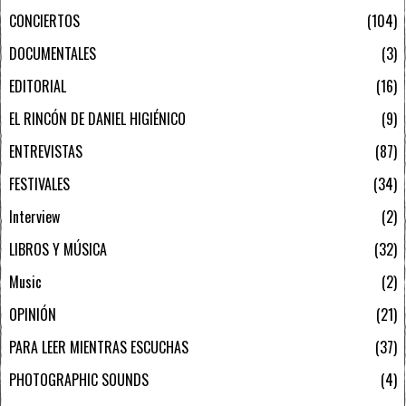
CONCIERTOS
104
DOCUMENTALES
3
EDITORIAL
16
EL RINCÓN DE DANIEL HIGIÉNICO
9
ENTREVISTAS
87
FESTIVALES
34
Interview
2
LIBROS Y MÚSICA
32
Music
2
OPINIÓN
21
PARA LEER MIENTRAS ESCUCHAS
37
PHOTOGRAPHIC SOUNDS
4