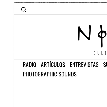
CUL
RADIO
ARTÍCULOS
ENTREVISTAS
S
PHOTOGRAPHIC SOUNDS