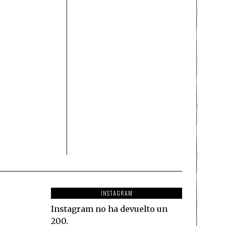
INSTAGRAM
Instagram no ha devuelto un
200.