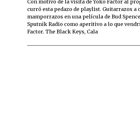
Con motivo de la visita de Yoko Factor al pr
curró esta pedazo de playlist. Guitarrazos a
mamporrazos en una película de Bud Spence
Sputnik Radio como aperitivo a lo que vendr
Factor. The Black Keys, Cala