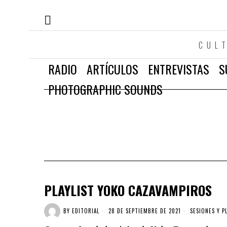
CUL
RADIO
ARTÍCULOS
ENTREVISTAS
S
PHOTOGRAPHIC SOUNDS
PLAYLIST YOKO CAZAVAMPIROS
BY
EDITORIAL
28 DE SEPTIEMBRE DE 2021
SESIONES Y P