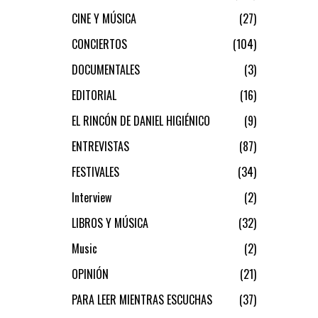
CINE Y MÚSICA
27
CONCIERTOS
104
DOCUMENTALES
3
EDITORIAL
16
EL RINCÓN DE DANIEL HIGIÉNICO
9
ENTREVISTAS
87
FESTIVALES
34
Interview
2
LIBROS Y MÚSICA
32
Music
2
OPINIÓN
21
PARA LEER MIENTRAS ESCUCHAS
37