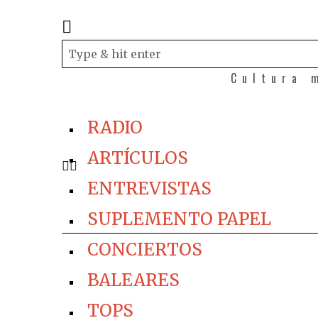
Cultura 
RADIO
ARTÍCULOS
ENTREVISTAS
SUPLEMENTO PAPEL
CONCIERTOS
BALEARES
TOPS