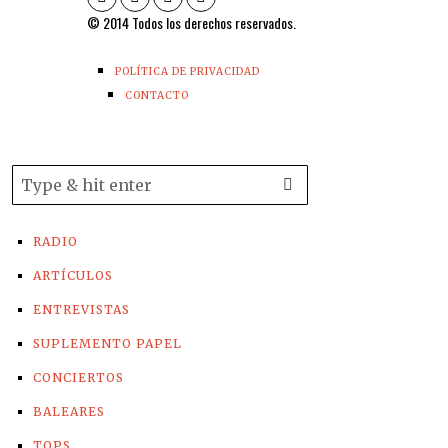
© 2014 Todos los derechos reservados.
POLÍTICA DE PRIVACIDAD
CONTACTO
RADIO
ARTÍCULOS
ENTREVISTAS
SUPLEMENTO PAPEL
CONCIERTOS
BALEARES
TOPS