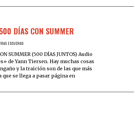
 500 DÍAS CON SUMMER
TRAS ESCUCHAS
CON SUMMER (500 DÍAS JUNTOS) Audio
stes» de Yann Tiersen. Hay muchas cosas
engaño y la traición son de las que más
a que se llega a pasar página en