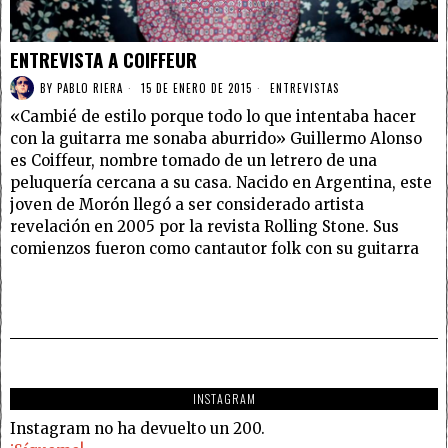
ENTREVISTA A COIFFEUR
BY
PABLO RIERA
15 DE ENERO DE 2015
ENTREVISTAS
«Cambié de estilo porque todo lo que intentaba hacer
con la guitarra me sonaba aburrido» Guillermo Alonso
es Coiffeur, nombre tomado de un letrero de una
peluquería cercana a su casa. Nacido en Argentina, este
joven de Morón llegó a ser considerado artista
revelación en 2005 por la revista Rolling Stone. Sus
comienzos fueron como cantautor folk con su guitarra
INSTAGRAM
Instagram no ha devuelto un 200.