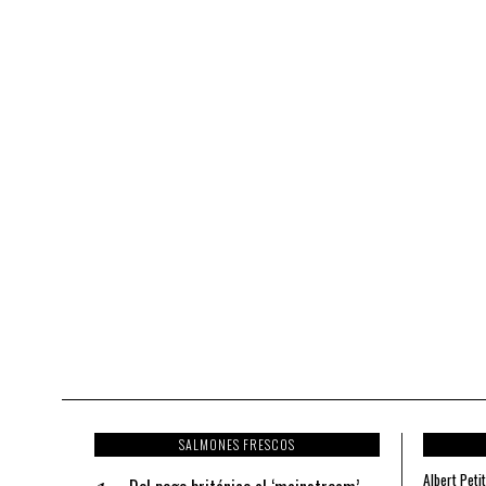
SALMONES FRESCOS
Albert Petit