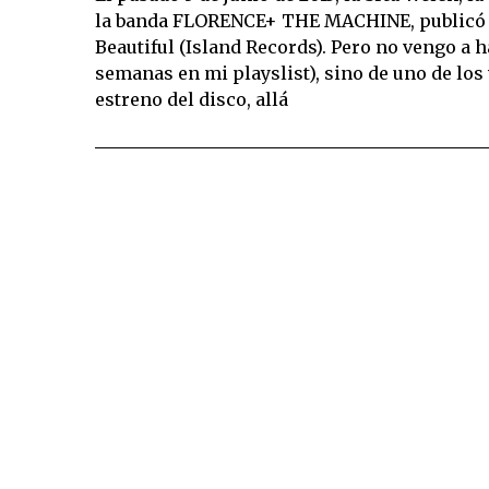
la banda FLORENCE+ THE MACHINE, publicó
Beautiful (Island Records). Pero no vengo a h
semanas en mi playslist), sino de uno de lo
estreno del disco, allá