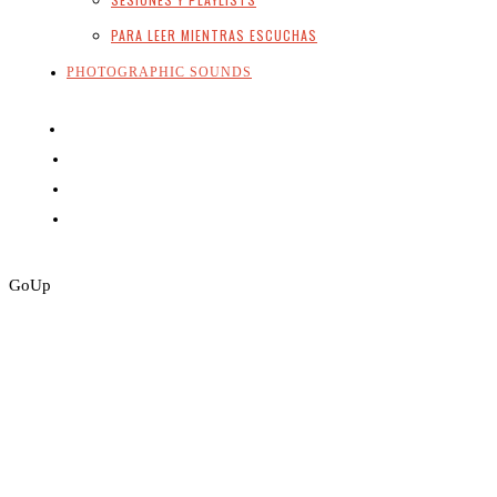
PARA LEER MIENTRAS ESCUCHAS
PHOTOGRAPHIC SOUNDS
Go
Up