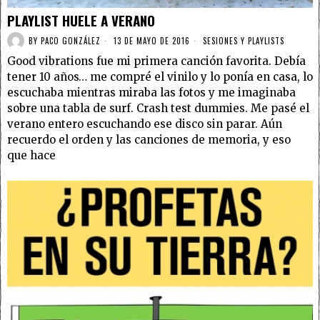
PLAYLIST HUELE A VERANO
BY
PACO GONZÁLEZ
13 DE MAYO DE 2016
SESIONES Y PLAYLISTS
Good vibrations fue mi primera canción favorita. Debía
tener 10 años… me compré el vinilo y lo ponía en casa, lo
escuchaba mientras miraba las fotos y me imaginaba
sobre una tabla de surf. Crash test dummies. Me pasé el
verano entero escuchando ese disco sin parar. Aún
recuerdo el orden y las canciones de memoria, y eso
que hace