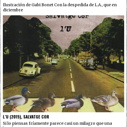
Ilustración de Gabi Bonet Con la despedida de L.A., que en
diciembre
L’U (2015), SALVATGE COR
Si lo piensas fríamente parece casi un milagro que una