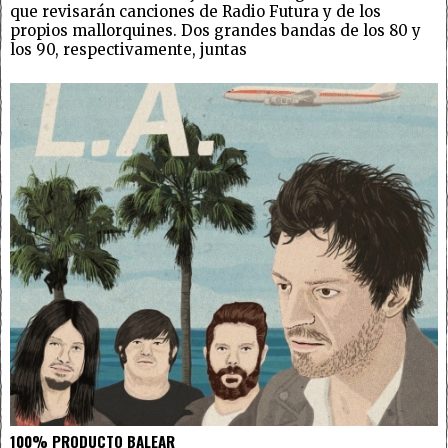
que revisarán canciones de Radio Futura y de los
propios mallorquines. Dos grandes bandas de los 80 y
los 90, respectivamente, juntas
100% PRODUCTO BALEAR