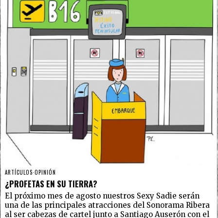
ARTÍCULOS
·
OPINIÓN
¿PROFETAS EN SU TIERRA?
El próximo mes de agosto nuestros Sexy Sadie serán
una de las principales atracciones del Sonorama Ribera
al ser cabezas de cartel junto a Santiago Auserón con el