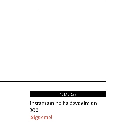
INSTAGRAM
Instagram no ha devuelto un
200.
¡Sígueme!