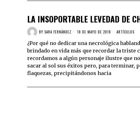
LA INSOPORTABLE LEVEDAD DE C
BY
SARA FERNÁNDEZ
18 DE MAYO DE 2018
ARTÍCULOS
¿Por qué no dedicar una necrológica habland
brindado en vida más que recordar la triste 
recordamos a algún personaje ilustre que no
sacar al sol sus éxitos pero, para terminar,
flaquezas, precipitándonos hacia