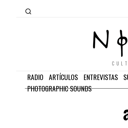
CUL
RADIO
ARTÍCULOS
ENTREVISTAS
S
PHOTOGRAPHIC SOUNDS