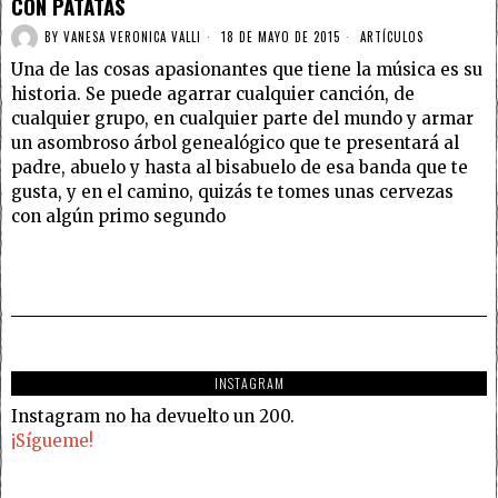
CON PATATAS
BY
VANESA VERONICA VALLI
18 DE MAYO DE 2015
ARTÍCULOS
Una de las cosas apasionantes que tiene la música es su
historia. Se puede agarrar cualquier canción, de
cualquier grupo, en cualquier parte del mundo y armar
un asombroso árbol genealógico que te presentará al
padre, abuelo y hasta al bisabuelo de esa banda que te
gusta, y en el camino, quizás te tomes unas cervezas
con algún primo segundo
INSTAGRAM
Instagram no ha devuelto un 200.
¡Sígueme!