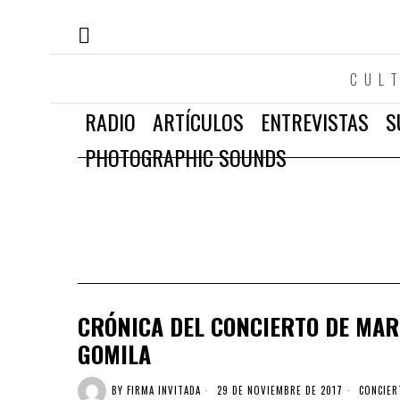
CUL
RADIO
ARTÍCULOS
ENTREVISTAS
S
PHOTOGRAPHIC SOUNDS
CRÓNICA DEL CONCIERTO DE MAR
GOMILA
BY
FIRMA INVITADA
29 DE NOVIEMBRE DE 2017
CONCIER