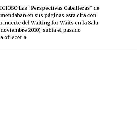
IOSO Las “Perspectivas Caballeras” de
mendaban en sus páginas esta cita con
la muerte del Waiting for Waits en la Sala
 noviembre 2010), subía el pasado
a ofrecer a