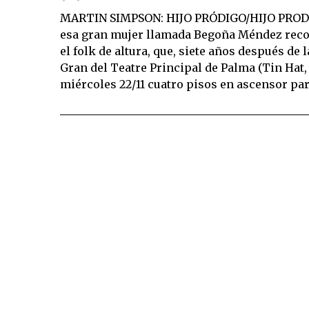
MARTIN SIMPSON: HIJO PRÓDIGO/HIJO PRODIG
esa gran mujer llamada Begoña Méndez reco
el folk de altura, que, siete años después de 
Gran del Teatre Principal de Palma (Tin Hat,
miércoles 22/11 cuatro pisos en ascensor par