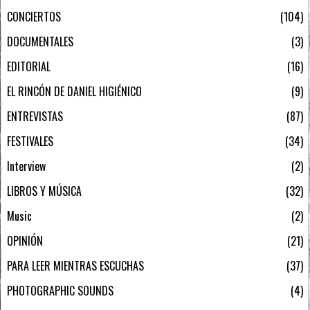
CONCIERTOS
104
DOCUMENTALES
3
EDITORIAL
16
EL RINCÓN DE DANIEL HIGIÉNICO
9
ENTREVISTAS
87
FESTIVALES
34
Interview
2
LIBROS Y MÚSICA
32
Music
2
OPINIÓN
21
PARA LEER MIENTRAS ESCUCHAS
37
PHOTOGRAPHIC SOUNDS
4