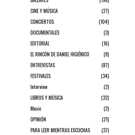
CINE Y MÚSICA
27
CONCIERTOS
104
DOCUMENTALES
3
EDITORIAL
16
EL RINCÓN DE DANIEL HIGIÉNICO
9
ENTREVISTAS
87
FESTIVALES
34
Interview
2
LIBROS Y MÚSICA
32
Music
2
OPINIÓN
21
PARA LEER MIENTRAS ESCUCHAS
37