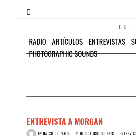
CUL
RADIO
ARTÍCULOS
ENTREVISTAS
S
PHOTOGRAPHIC SOUNDS
ENTREVISTA A MORGAN
BY
NATXO DEL VALLE
31 DE OCTUBRE DE 2018
ENTREVIS