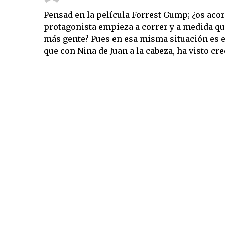
Pensad en la película Forrest Gump; ¿os acord
protagonista empieza a correr y a medida qu
más gente? Pues en esa misma situación es e
que con Nina de Juan a la cabeza, ha visto cre