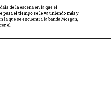
áis de la escena en la que el
e pasa el tiempo se le va uniendo más y
n la que se encuentra la banda Morgan,
cer el