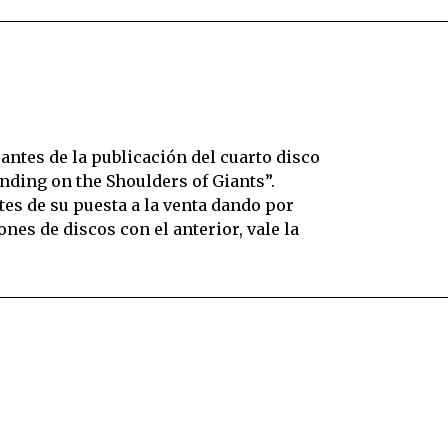
antes de la publicación del cuarto disco
anding on the Shoulders of Giants”.
es de su puesta a la venta dando por
nes de discos con el anterior, vale la