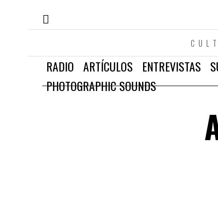
CUL
RADIO
ARTÍCULOS
ENTREVISTAS
S
PHOTOGRAPHIC SOUNDS
A