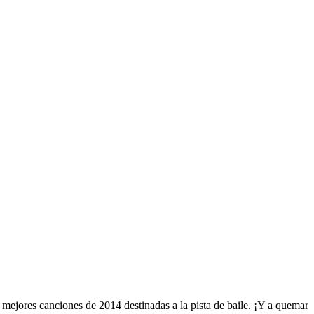
ejores canciones de 2014 destinadas a la pista de baile. ¡Y a quemar