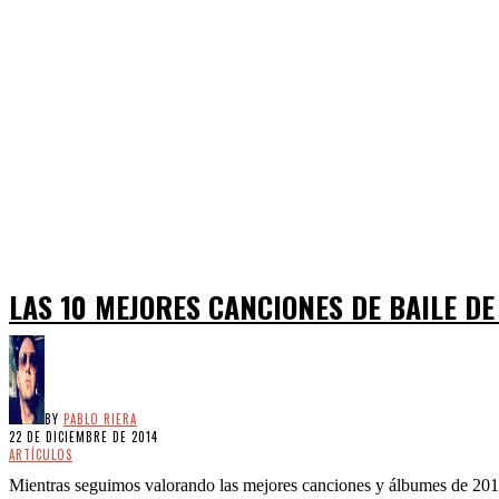
LAS 10 MEJORES CANCIONES DE BAILE DE
BY
PABLO RIERA
22 DE DICIEMBRE DE 2014
ARTÍCULOS
Mientras seguimos valorando las mejores canciones y álbumes de 2014