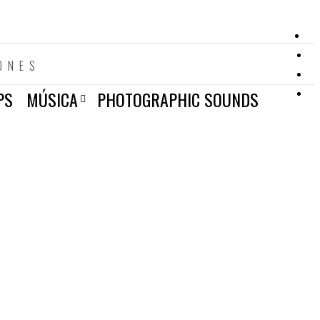
ONES
PS
MÚSICA
PHOTOGRAPHIC SOUNDS