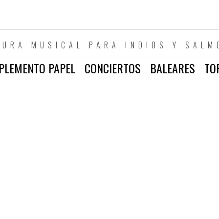
TURA MUSICAL PARA INDIOS Y SALM
PLEMENTO PAPEL
CONCIERTOS
BALEARES
TO