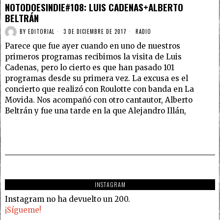
NOTODOESINDIE#108: LUIS CADENAS+ALBERTO
BELTRÁN
BY
EDITORIAL
3 DE DICIEMBRE DE 2017
RADIO
Parece que fue ayer cuando en uno de nuestros
primeros programas recibimos la visita de Luis
Cadenas, pero lo cierto es que han pasado 101
programas desde su primera vez. La excusa es el
concierto que realizó con Roulotte con banda en La
Movida. Nos acompañó con otro cantautor, Alberto
Beltrán y fue una tarde en la que Alejandro Illán,
INSTAGRAM
Instagram no ha devuelto un 200.
¡Sígueme!