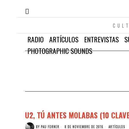
CUL
RADIO
ARTÍCULOS
ENTREVISTAS
S
PHOTOGRAPHIC SOUNDS
U2, TÚ ANTES MOLABAS (10 CLAVE
BY
PAU FORNER
8 DE NOVIEMBRE DE 2016
ARTÍCULOS