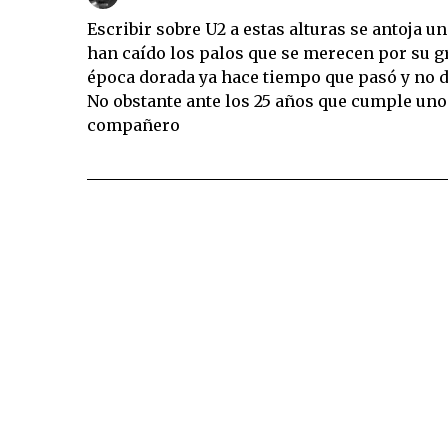
Escribir sobre U2 a estas alturas se antoja un
han caído los palos que se merecen por su gr
época dorada ya hace tiempo que pasó y no d
No obstante ante los 25 años que cumple uno 
compañero