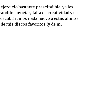
 ejercicio bastante prescindible, ya les
andilocuencia y falta de creatividad y su
escubriremos nada nuevo a estas alturas.
de mis discos favoritos (y de mi