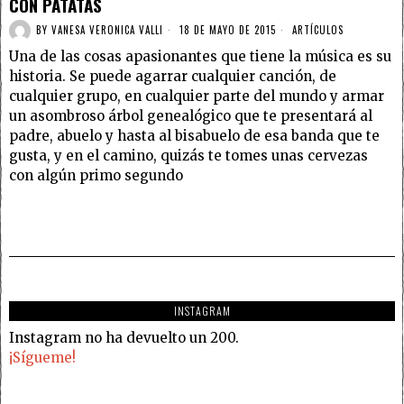
CON PATATAS
BY
VANESA VERONICA VALLI
18 DE MAYO DE 2015
ARTÍCULOS
Una de las cosas apasionantes que tiene la música es su
historia. Se puede agarrar cualquier canción, de
cualquier grupo, en cualquier parte del mundo y armar
un asombroso árbol genealógico que te presentará al
padre, abuelo y hasta al bisabuelo de esa banda que te
gusta, y en el camino, quizás te tomes unas cervezas
con algún primo segundo
INSTAGRAM
Instagram no ha devuelto un 200.
¡Sígueme!