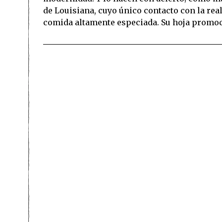
de Louisiana, cuyo único contacto con la re
comida altamente especiada. Su hoja promoci