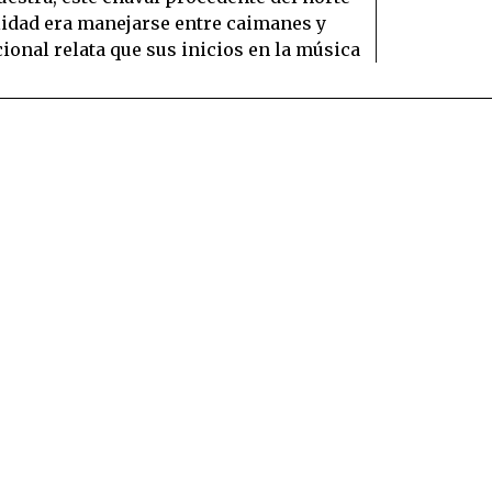
alidad era manejarse entre caimanes y
onal relata que sus inicios en la música