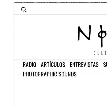
CUL
RADIO
ARTÍCULOS
ENTREVISTAS
S
PHOTOGRAPHIC SOUNDS