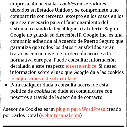
empresa almacena las
cookies
en servidores
ubicados en Estados Unidos y se compromete a no
compartirla con terceros, excepto en los casos en los
que sea necesario para el funcionamiento del
sistema o cuando la ley obligue a tal efecto. Según
Google no guarda su dirección IP. Google Inc. es una
compañía adherida al Acuerdo de Puerto Seguro que
garantiza que todos los datos transferidos serán
tratados con un nivel de protección acorde a la
normativa europea. Puede consultar información
detallada a este respecto
en este enlace
. Si desea
información sobre el uso que Google da a las cookies
le adjuntamos este otro enlace
.
Para cualquier duda o consulta acerca de esta
política de
cookies
no dude en comunicarse con
nosotros a través de la sección de contacto.
Asesor de Cookies es un
plugin para WordPress
creado
por Carlos Doral (
webartesanal.com
)