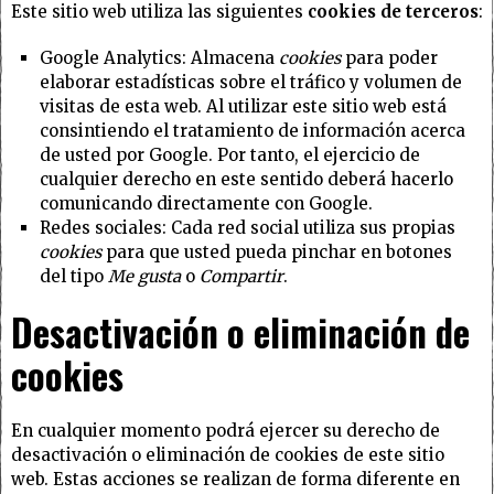
Este sitio web utiliza las siguientes
cookies de terceros
:
Google Analytics: Almacena
cookies
para poder
elaborar estadísticas sobre el tráfico y volumen de
visitas de esta web. Al utilizar este sitio web está
consintiendo el tratamiento de información acerca
de usted por Google. Por tanto, el ejercicio de
cualquier derecho en este sentido deberá hacerlo
comunicando directamente con Google.
Redes sociales: Cada red social utiliza sus propias
cookies
para que usted pueda pinchar en botones
del tipo
Me gusta
o
Compartir
.
Desactivación o eliminación de
cookies
En cualquier momento podrá ejercer su derecho de
desactivación o eliminación de cookies de este sitio
web. Estas acciones se realizan de forma diferente en