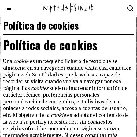
Política de cookies
Política de cookies
Una
cookie
es un pequeño fichero de texto que se
almacena en su navegador cuando visita casi cualquier
página web. Su utilidad es que la web sea capaz de
recordar su visita cuando vuelva a navegar por esa
página. Las
cookies
suelen almacenar información de
carácter técnico, preferencias personales,
personalización de contenidos, estadísticas de uso,
enlaces a redes sociales, acceso a cuentas de usuario,
etc. El objetivo de la
cookie
es adaptar el contenido de
la web a su perfil y necesidades, sin
cookies
los
servicios ofrecidos por cualquier página se verían
mermados notablemente. Si desea consultar más