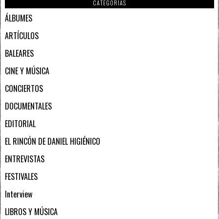
CATEGORÍAS
ÁLBUMES
ARTÍCULOS
BALEARES
CINE Y MÚSICA
CONCIERTOS
DOCUMENTALES
EDITORIAL
EL RINCÓN DE DANIEL HIGIÉNICO
ENTREVISTAS
FESTIVALES
Interview
LIBROS Y MÚSICA