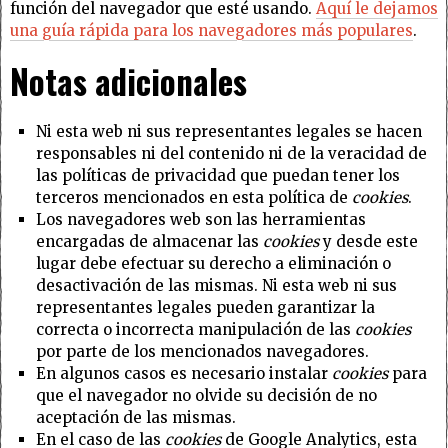
función del navegador que esté usando.
Aquí le dejamos
una guía rápida para los navegadores más populares
.
Notas adicionales
Ni esta web ni sus representantes legales se hacen
responsables ni del contenido ni de la veracidad de
las políticas de privacidad que puedan tener los
terceros mencionados en esta política de
cookies
.
Los navegadores web son las herramientas
encargadas de almacenar las
cookies
y desde este
lugar debe efectuar su derecho a eliminación o
desactivación de las mismas. Ni esta web ni sus
representantes legales pueden garantizar la
correcta o incorrecta manipulación de las
cookies
por parte de los mencionados navegadores.
En algunos casos es necesario instalar
cookies
para
que el navegador no olvide su decisión de no
aceptación de las mismas.
En el caso de las
cookies
de Google Analytics, esta