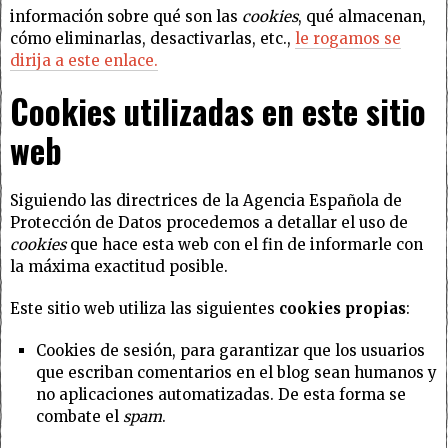
información sobre qué son las
cookies
, qué almacenan,
cómo eliminarlas, desactivarlas, etc.,
le rogamos se
dirija a este enlace.
Cookies utilizadas en este sitio
web
Siguiendo las directrices de la Agencia Española de
Protección de Datos procedemos a detallar el uso de
cookies
que hace esta web con el fin de informarle con
la máxima exactitud posible.
Este sitio web utiliza las siguientes
cookies propias
:
Cookies de sesión, para garantizar que los usuarios
que escriban comentarios en el blog sean humanos y
no aplicaciones automatizadas. De esta forma se
combate el
spam
.