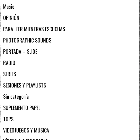
Music
OPINIÓN
PARA LEER MIENTRAS ESCUCHAS
PHOTOGRAPHIC SOUNDS
PORTADA – SLIDE
RADIO
SERIES
SESIONES Y PLAYLISTS
Sin categoría
SUPLEMENTO PAPEL
TOPS
VIDEOJUEGOS Y MÚSICA