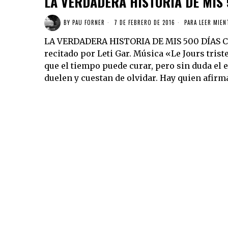
LA VERDADERA HISTORIA DE MIS
BY
PAU FORNER
7 DE FEBRERO DE 2016
PARA LEER MIEN
LA VERDADERA HISTORIA DE MIS 500 DÍAS 
recitado por Leti Gar. Música «Le Jours tri
que el tiempo puede curar, pero sin duda el 
duelen y cuestan de olvidar. Hay quien afirm