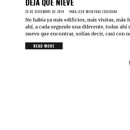
DEJA QUE NIEVE
25 DE DICIEMBRE DE 2014
PARA LEER MIENTRAS ESCUCHAS
No había ya más edificios, más visitas, más f
ahí, a cada segundo una diferente, todas ah
nuevo que encontrar, solías decir, casi con n
READ MORE