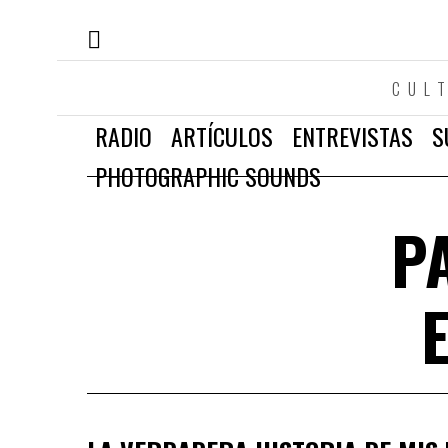
CUL
RADIO
ARTÍCULOS
ENTREVISTAS
S
PHOTOGRAPHIC SOUNDS
P