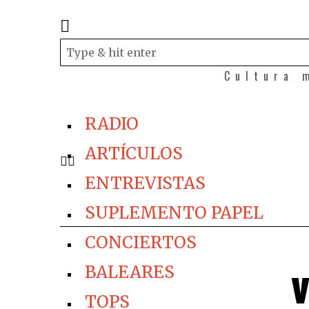
Cultura 
RADIO
ARTÍCULOS
ENTREVISTAS
SUPLEMENTO PAPEL
CONCIERTOS
v
BALEARES
TOPS