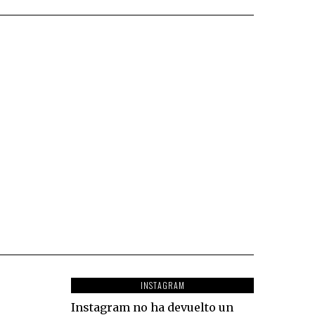
INSTAGRAM
Instagram no ha devuelto un