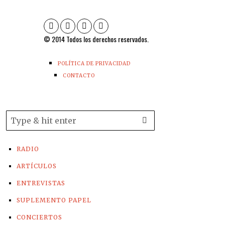
© 2014 Todos los derechos reservados.
POLÍTICA DE PRIVACIDAD
CONTACTO
RADIO
ARTÍCULOS
ENTREVISTAS
SUPLEMENTO PAPEL
CONCIERTOS