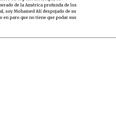
berado de la América profunda de los
tual, soy Mohamed Alí despojado de su
o en paro que no tiene que podar sus