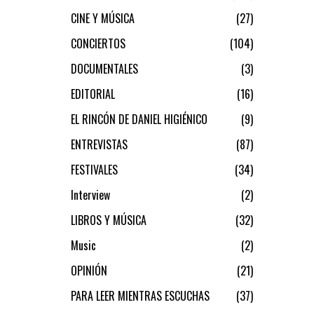
CINE Y MÚSICA
27
CONCIERTOS
104
DOCUMENTALES
3
EDITORIAL
16
EL RINCÓN DE DANIEL HIGIÉNICO
9
ENTREVISTAS
87
FESTIVALES
34
Interview
2
LIBROS Y MÚSICA
32
Music
2
OPINIÓN
21
PARA LEER MIENTRAS ESCUCHAS
37