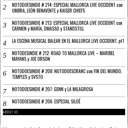
NOTODOESINDIE # 214: ESPECIAL MALLORCA LIVE OCCIDENT con
UMBRA, LEÓN BENAVENTE y KAISER CHIEFS
NOTODOESINDIE # 213: ESPECIAL MALLORCA LIVE OCCIDENT con
CARMEN y MARÍA, DMASSO y STANDSTILL
LA ESCENA MUSICAL BALEAR EN EL MALLORCA LIVE OCCIDENT. pt1
NOTODESINDIE # 212: ROAD TO MALLORCA LIVE – MARIBEL
MAYANS y JOE ORSON
NOTODOESINDIE # 208: NOTODOESCRANC con FIN DEL MUNDO,
TEMPLES y SVSTO
NOTODOESINDIE # 207: GENN y LA MILAGROSA
NOTODOESINDIE # 206: ESPECIAL SILOÉ
ABOUT US