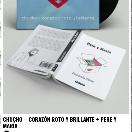
CHUCHO – CORAZÓN ROTO Y BRILLANTE + PERE Y
MARÍA