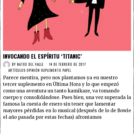
INVOCANDO EL ESPÍRITU ‘TITANIC’
BY
NATXO DEL VALLE
14 DE FEBRERO DE 2017
ARTÍCULOS
·
OPINIÓN
·
SUPLEMENTO PAPEL
Parece mentira, pero nos plantamos ya en nuestro
tercer suplemento en Última Hora y lo que empezó
como una aventura un tanto kamikaze, va tomando
cuerpo y consolidándose. Pues bien, una vez superada la
famosa la cuesta de enero sin tener que lamentar
mayores pérdidas en lo musical (después de lo de Bowie
el año pasada por estas fechas) afrontamos