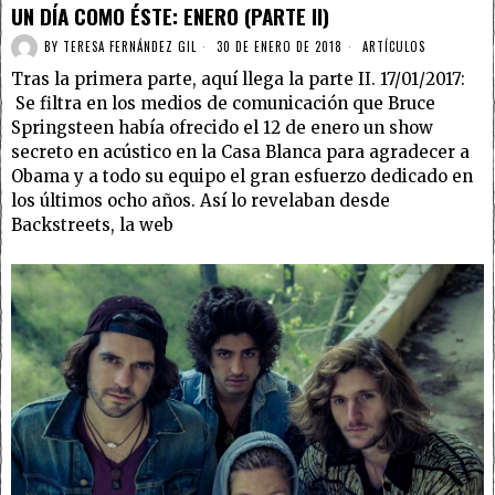
UN DÍA COMO ÉSTE: ENERO (PARTE II)
BY
TERESA FERNÁNDEZ GIL
30 DE ENERO DE 2018
ARTÍCULOS
Tras la primera parte, aquí llega la parte II. 17/01/2017:
Se filtra en los medios de comunicación que Bruce
Springsteen había ofrecido el 12 de enero un show
secreto en acústico en la Casa Blanca para agradecer a
Obama y a todo su equipo el gran esfuerzo dedicado en
los últimos ocho años. Así lo revelaban desde
Backstreets, la web