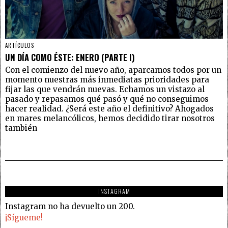
ARTÍCULOS
UN DÍA COMO ÉSTE: ENERO (PARTE I)
Con el comienzo del nuevo año, aparcamos todos por un
momento nuestras más inmediatas prioridades para
fijar las que vendrán nuevas. Echamos un vistazo al
pasado y repasamos qué pasó y qué no conseguimos
hacer realidad. ¿Será este año el definitivo? Ahogados
en mares melancólicos, hemos decidido tirar nosotros
también
INSTAGRAM
Instagram no ha devuelto un 200.
¡Sígueme!