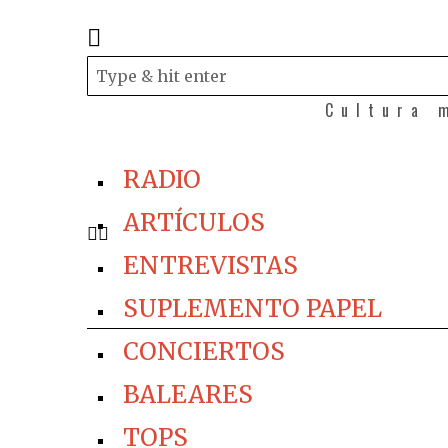
Cultura 
RADIO
ARTÍCULOS
ENTREVISTAS
SUPLEMENTO PAPEL
CONCIERTOS
BALEARES
TOPS