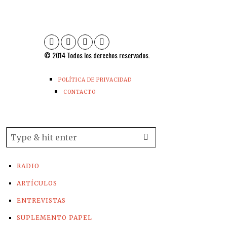
© 2014 Todos los derechos reservados.
POLÍTICA DE PRIVACIDAD
CONTACTO
RADIO
ARTÍCULOS
ENTREVISTAS
SUPLEMENTO PAPEL