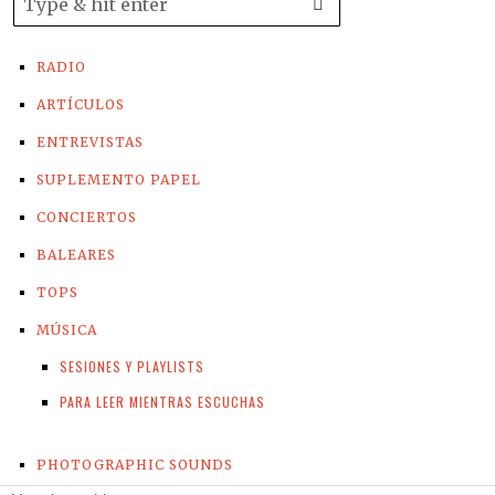
RADIO
ARTÍCULOS
ENTREVISTAS
SUPLEMENTO PAPEL
CONCIERTOS
BALEARES
TOPS
MÚSICA
SESIONES Y PLAYLISTS
PARA LEER MIENTRAS ESCUCHAS
PHOTOGRAPHIC SOUNDS