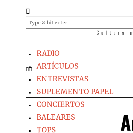
Cultura 
RADIO
ARTÍCULOS
ENTREVISTAS
SUPLEMENTO PAPEL
CONCIERTOS
A
BALEARES
TOPS