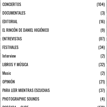
CONCIERTOS
104
DOCUMENTALES
3
EDITORIAL
16
EL RINCÓN DE DANIEL HIGIÉNICO
9
ENTREVISTAS
87
FESTIVALES
34
Interview
2
LIBROS Y MÚSICA
32
Music
2
OPINIÓN
21
PARA LEER MIENTRAS ESCUCHAS
37
PHOTOGRAPHIC SOUNDS
4