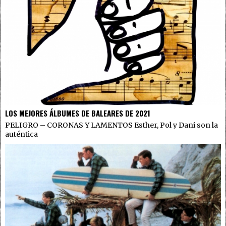
LOS MEJORES ÁLBUMES DE BALEARES DE 2021
PELIGRO – CORONAS Y LAMENTOS Esther, Pol y Dani son la
auténtica