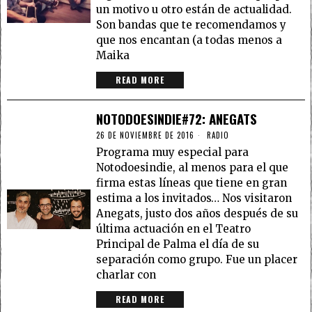
un motivo u otro están de actualidad.
Son bandas que te recomendamos y
que nos encantan (a todas menos a
Maika
READ MORE
NOTODOESINDIE#72: ANEGATS
26 DE NOVIEMBRE DE 2016
RADIO
Programa muy especial para
Notodoesindie, al menos para el que
firma estas líneas que tiene en gran
estima a los invitados… Nos visitaron
Anegats, justo dos años después de su
última actuación en el Teatro
Principal de Palma el día de su
separación como grupo. Fue un placer
charlar con
READ MORE