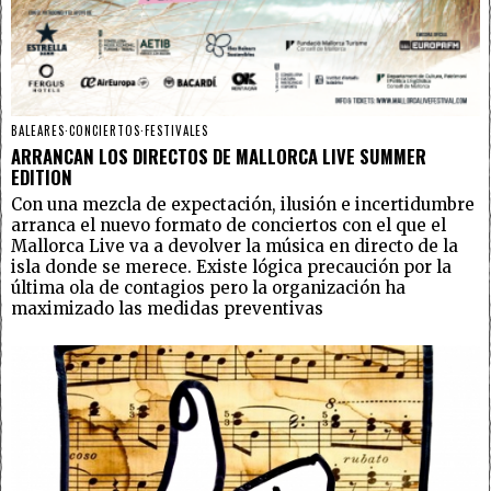
BALEARES
·
CONCIERTOS
·
FESTIVALES
ARRANCAN LOS DIRECTOS DE MALLORCA LIVE SUMMER
EDITION
Con una mezcla de expectación, ilusión e incertidumbre
arranca el nuevo formato de conciertos con el que el
Mallorca Live va a devolver la música en directo de la
isla donde se merece. Existe lógica precaución por la
última ola de contagios pero la organización ha
maximizado las medidas preventivas