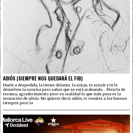
ADIÓS (SIEMPRE NOS QUEDARÁ EL FIB)
Huele a despedida, la tienes delante, la miras, te sonríe y tú le
devuelves la sonrisa pero sabes que se está acabando… Mezcla de
ternura, agradecimiento pero en realidad lo que más pesa es la
sensación de alivio. No quieres decir adiós, te remites a los buenos
tiempos pero la