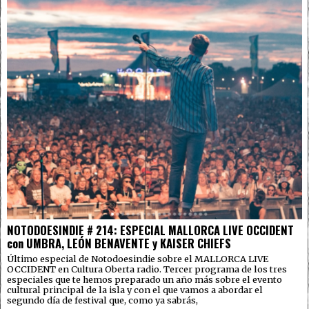
NOTODOESINDIE # 214: ESPECIAL MALLORCA LIVE OCCIDENT
con UMBRA, LEÓN BENAVENTE y KAISER CHIEFS
Último especial de Notodoesindie sobre el MALLORCA LIVE
OCCIDENT en Cultura Oberta radio. Tercer programa de los tres
especiales que te hemos preparado un año más sobre el evento
cultural principal de la isla y con el que vamos a abordar el
segundo día de festival que, como ya sabrás,