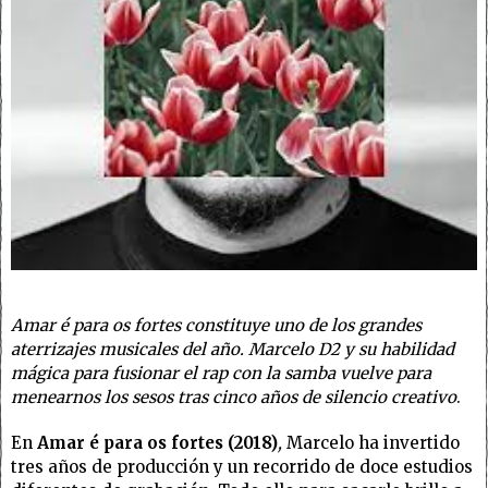
Amar é para os fortes constituye uno de los grandes
aterrizajes musicales del año. Marcelo D2 y su habilidad
mágica para fusionar el rap con la samba vuelve para
menearnos los sesos tras cinco años de silencio creativo
.
En
Amar é para os fortes (2018)
,
Marcelo ha invertido
tres años de producción y un recorrido de doce estudios