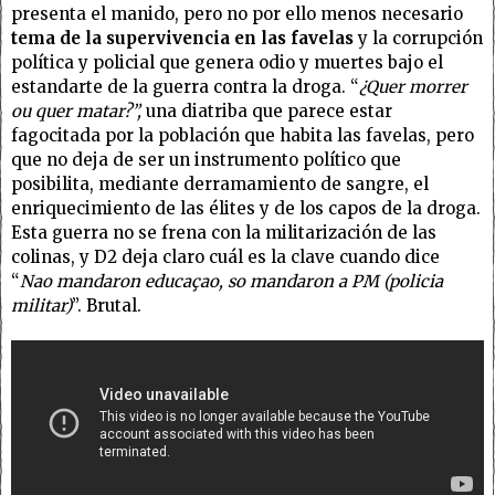
presenta el manido, pero no por ello menos necesario
tema de la supervivencia en las favelas
y la corrupción
política y policial que genera odio y muertes bajo el
estandarte de la guerra contra la droga. “
¿Quer morrer
ou quer matar?”,
una diatriba que parece estar
fagocitada por la población que habita las favelas, pero
que no deja de ser un instrumento político que
posibilita, mediante derramamiento de sangre, el
enriquecimiento de las élites y de los capos de la droga.
Esta guerra no se frena con la militarización de las
colinas, y D2 deja claro cuál es la clave cuando dice
“
Nao mandaron educaçao, so mandaron a PM (policia
militar)
”. Brutal.