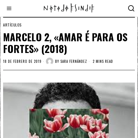
ARTÍCULOS
MARCELO 2, «AMAR É PARA OS
FORTES» (2018)
18 DE FEBRERO DE 2019
BY
SARA FERNÁNDEZ
2 MINS READ