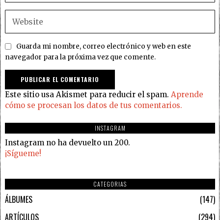
Guarda mi nombre, correo electrónico y web en este
navegador para la próxima vez que comente.
Este sitio usa Akismet para reducir el spam.
Aprende
cómo se procesan los datos de tus comentarios.
INSTAGRAM
Instagram no ha devuelto un 200.
¡Sígueme!
CATEGORIAS
ÁLBUMES
147
ARTÍCULOS
294