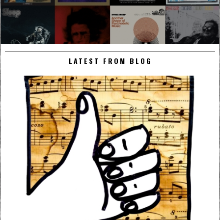
LATEST FROM BLOG