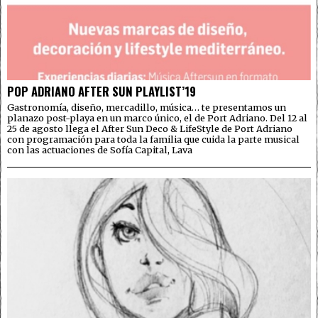
POP ADRIANO AFTER SUN PLAYLIST’19
Gastronomía, diseño, mercadillo, música… te presentamos un
planazo post-playa en un marco único, el de Port Adriano. Del 12 al
25 de agosto llega el After Sun Deco & LifeStyle de Port Adriano
con programación para toda la familia que cuida la parte musical
con las actuaciones de Sofía Capital, Lava