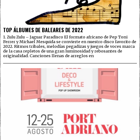
TOP ÁLBUMES DE BALEARES DE 2022
1. Zulu Zulu – Jaguar Paradisco El formato africano de Pep Toni
Ferrer y Michael Mesquida se convierte en nuestro disco favorito de
2022. Ritmos tribales, melodías pegadizas y juegos de voces marca
de la casa repletos de una gran luminosidad y rebosantes de
originalidad. Canciones llenas de arreglos en