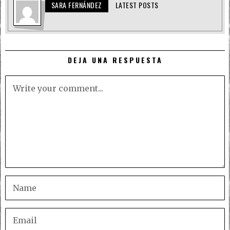
SARA FERNÁNDEZ
LATEST POSTS
DEJA UNA RESPUESTA