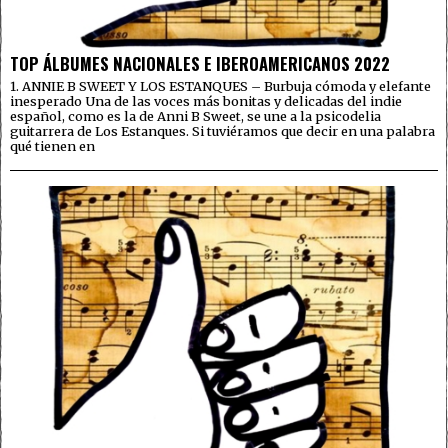
TOP ÁLBUMES NACIONALES E IBEROAMERICANOS 2022
1. ANNIE B SWEET Y LOS ESTANQUES – Burbuja cómoda y elefante
inesperado Una de las voces más bonitas y delicadas del indie
español, como es la de Anni B Sweet, se une a la psicodelia
guitarrera de Los Estanques. Si tuviéramos que decir en una palabra
qué tienen en