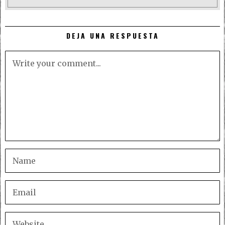
DEJA UNA RESPUESTA