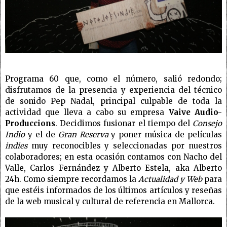
Programa 60 que, como el número, salió redondo;
disfrutamos de la presencia y experiencia del técnico
de sonido Pep Nadal, principal culpable de toda la
actividad que lleva a cabo su empresa
Vaive Audio-
Produccions
. Decidimos fusionar el tiempo del
Consejo
Indio
y el de
Gran Reserva
y poner música de películas
indies
muy reconocibles y seleccionadas por nuestros
colaboradores; en esta ocasión contamos con Nacho del
Valle, Carlos Fernández y Alberto Estela, aka Alberto
24h. Como siempre recordamos la
Actualidad y Web
para
que estéis informados de los últimos artículos y reseñas
de la web musical y cultural de referencia en Mallorca.