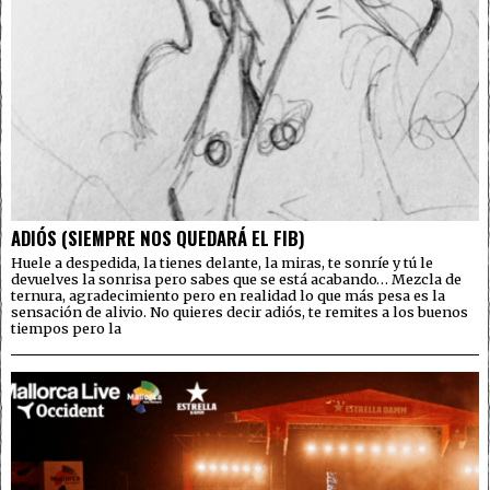
ADIÓS (SIEMPRE NOS QUEDARÁ EL FIB)
Huele a despedida, la tienes delante, la miras, te sonríe y tú le
devuelves la sonrisa pero sabes que se está acabando… Mezcla de
ternura, agradecimiento pero en realidad lo que más pesa es la
sensación de alivio. No quieres decir adiós, te remites a los buenos
tiempos pero la