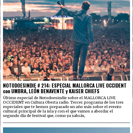
NOTODOESINDIE # 214: ESPECIAL MALLORCA LIVE OCCIDENT
con UMBRA, LEÓN BENAVENTE y KAISER CHIEFS
Último especial de Notodoesindie sobre el MALLORCA LIVE
OCCIDENT en Cultura Oberta radio. Tercer programa de los tres
especiales que te hemos preparado un año más sobre el evento
cultural principal de la isla y con el que vamos a abordar el
segundo día de festival que, como ya sabrás,