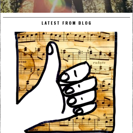
LATEST FROM BLOG