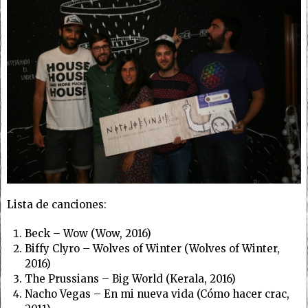
Lista de canciones:
Beck – Wow (Wow, 2016)
Biffy Clyro – Wolves of Winter (Wolves of Winter,
2016)
The Prussians – Big World (Kerala, 2016)
Nacho Vegas – En mi nueva vida (Cómo hacer crac,